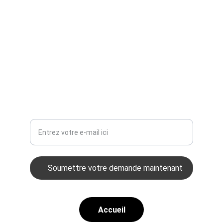
+32 71140963
Votre adresse e-mail ici
Soumettre votre demande maintenant
Accueil