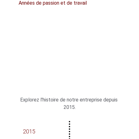
Années de passion et de travail
Explorez l'histoire de notre entreprise depuis 
2015.
2015