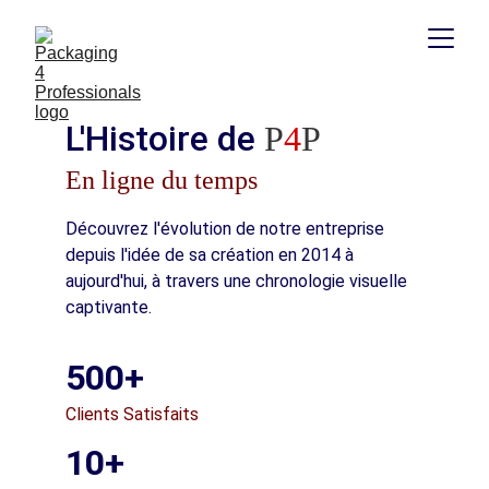
L'Histoire de 
P
4
P
En ligne du temps
Découvrez l'évolution de notre entreprise 
depuis l'idée de sa création en 2014 à 
aujourd'hui, à travers une chronologie visuelle 
captivante.
500+
Clients Satisfaits
10+