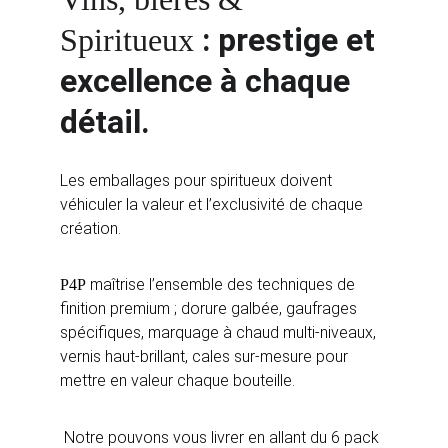
: prestige et 
Spiritueux 
excellence à chaque 
détail.
Les emballages pour spiritueux doivent 
véhiculer la valeur et l’exclusivité de chaque 
création. 
 maîtrise l’ensemble des techniques de 
P4P
finition premium ; dorure galbée, gaufrages 
spécifiques, marquage à chaud multi-niveaux, 
vernis haut-brillant, cales sur-mesure pour 
mettre en valeur chaque bouteille.
 Notre pouvons vous livrer en allant du 6 pack 