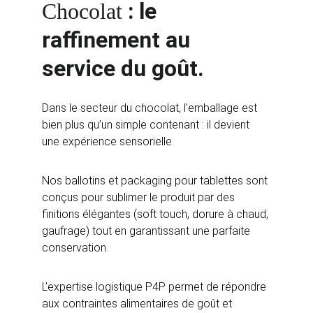
: le 
Chocolat 
raffinement au 
service du goût.
Dans le secteur du chocolat, l’emballage est 
bien plus qu’un simple contenant : il devient 
une expérience sensorielle. 
Nos ballotins et packaging pour tablettes sont 
conçus pour sublimer le produit par des 
finitions élégantes (soft touch, dorure à chaud, 
gaufrage) tout en garantissant une parfaite 
conservation. 
L’expertise logistique P4P permet de répondre 
aux contraintes alimentaires de goût et 