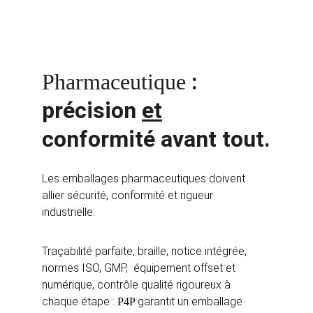
: 
Pharmaceutique 
précision 
et
conformité avant tout.
Les emballages pharmaceutiques doivent 
allier sécurité, conformité et rigueur 
industrielle. 
Traçabilité parfaite, braille, notice intégrée,  
normes ISO, GMP,  équipement offset et 
numérique, contrôle qualité rigoureux à 
chaque étape : 
garantit un emballage 
P4P 