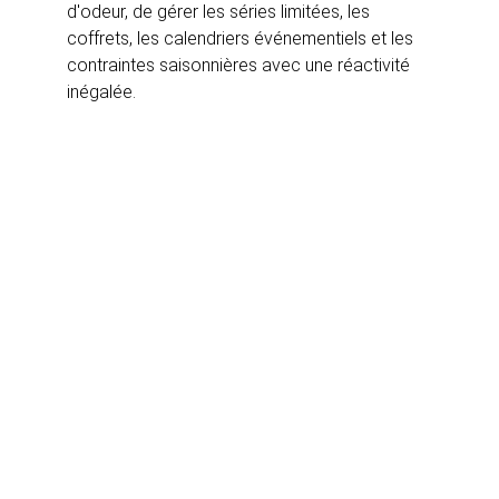
d'odeur, de gérer les séries limitées, les 
coffrets, les calendriers événementiels et les 
contraintes saisonnières avec une réactivité 
inégalée.  