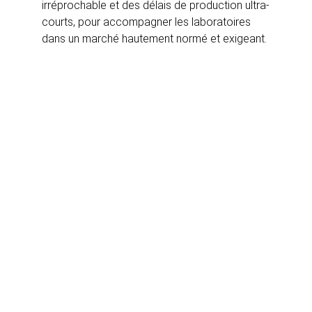
irréprochable et des délais de production ultra-
courts, pour accompagner les laboratoires 
dans un marché hautement normé et exigeant.