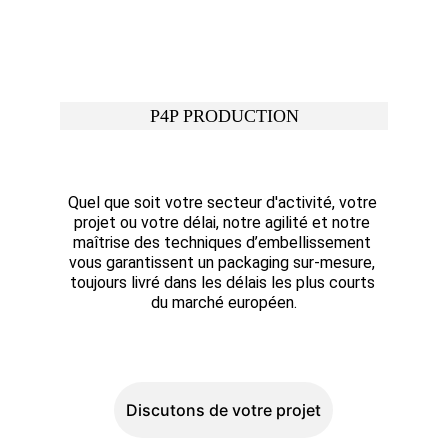
P4P PRODUCTION
Quel que soit votre secteur d'activité, votre 
projet ou votre délai, notre agilité et notre 
maîtrise des techniques d’embellissement 
vous garantissent un packaging sur-mesure, 
toujours livré dans les délais les plus courts 
du marché européen.
Discutons de votre projet