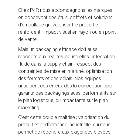
Chez P4P, nous accompagnons les marques 
en concevant des étuis, coffrets et solutions 
d’emballage qui valorisent le produit et 
renforcent l’impact visuel en rayon ou en point 
de vente.
Mais un packaging efficace doit aussi 
répondre aux réalités industrielles : intégration 
fluide dans la supply chain, respect des 
contraintes de mise en marché, optimisation 
des formats et des délais. Nos équipes 
anticipent ces enjeux dès la conception pour 
garantir des packagings aussi performants sur 
le plan logistique, qu’impactants sur le plan 
marketing.
C’est cette double maîtrise ; valorisation du 
produit et performance industrielle, qui nous 
permet de répondre aux exigences élevées 