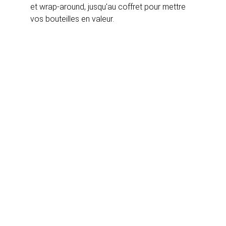
et wrap-around, jusqu'au coffret pour mettre 
vos bouteilles en valeur.