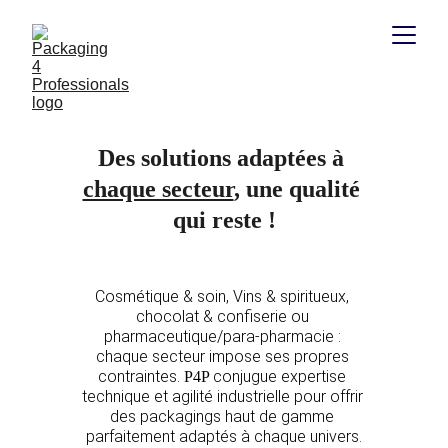
Des solutions adaptées à 
chaque secteur
, une qualité 
qui reste !
Cosmétique & soin, Vins & spiritueux, 
chocolat & confiserie ou 
pharmaceutique/para-pharmacie : 
chaque secteur impose ses propres 
contraintes. 
conjugue expertise 
P4P 
technique et agilité industrielle pour offrir 
des packagings haut de gamme 
parfaitement adaptés à chaque univers.