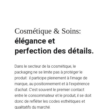
Cosmétique & Soins:
élégance et 
perfection des détails.
Dans le secteur de la cosmétique, le 
packaging ne se limite pas à protéger le 
produit : il participe pleinement à l’image de 
marque, au positionnement et à l’expérience 
d’achat. C’est souvent le premier contact 
entre le consommateur et le produit, il se doit 
donc de refléter les codes esthétiques et 
qualitatifs du marché.