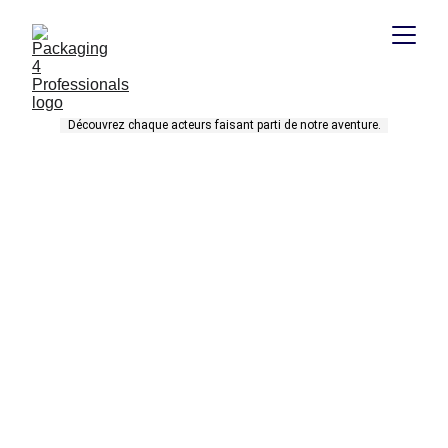
Découvrez chaque acteurs faisant parti de notre aventure.